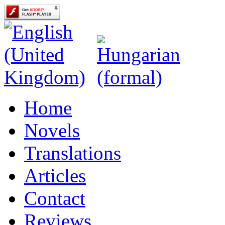
Home
Novels
Translations
Articles
Contact
Reviews